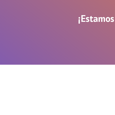
¡Estamos 