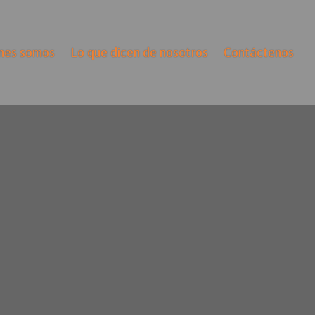
nes somos
Lo que dicen de nosotros
Contáctenos