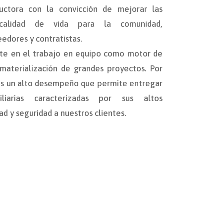
ctora con la convicción de mejorar las
calidad de vida para la comunidad,
edores y contratistas.
e en el trabajo en equipo como motor de
 materialización de grandes proyectos. Por
os un alto desempeño que permite entregar
iliarias caracterizadas por sus altos
ad y seguridad a nuestros clientes.