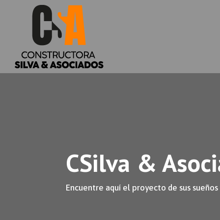
CSilva & Asoci
Encuentre aquí el proyecto de sus sueños 