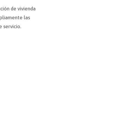
ción de vivienda
mpliamente las
 servicio.