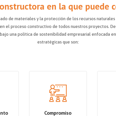
onstructora en la que puede c
ado de materiales y la protección de los recursos naturale
en el proceso constructivo de todos nuestros proyectos. De
bajo una política de sostenibilidad empresarial enfocada en 
estratégicas que son:
ento
Compromiso