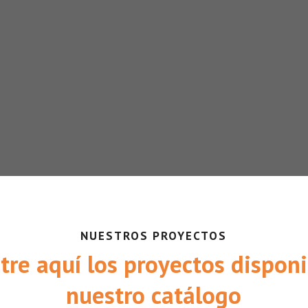
NUESTROS PROYECTOS
tre aquí los proyectos disponi
nuestro catálogo