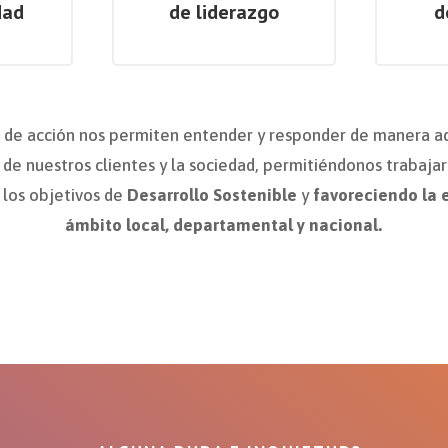
dad
de liderazgo
d
s de acción nos permiten entender y responder de manera a
de nuestros clientes y la sociedad, permitiéndonos trabajar
 los objetivos de
Desarrollo Sostenible
y
favoreciendo la 
ámbito local, departamental y nacional.